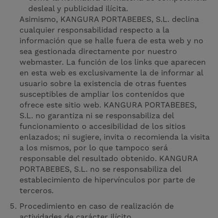
desleal y publicidad ilícita.
Asimismo, KANGURA PORTABEBES, S.L. declina
cualquier responsabilidad respecto a la
información que se halle fuera de esta web y no
sea gestionada directamente por nuestro
webmaster. La función de los links que aparecen
en esta web es exclusivamente la de informar al
usuario sobre la existencia de otras fuentes
susceptibles de ampliar los contenidos que
ofrece este sitio web. KANGURA PORTABEBES,
S.L. no garantiza ni se responsabiliza del
funcionamiento o accesibilidad de los sitios
enlazados; ni sugiere, invita o recomienda la visita
a los mismos, por lo que tampoco será
responsable del resultado obtenido. KANGURA
PORTABEBES, S.L. no se responsabiliza del
establecimiento de hipervínculos por parte de
terceros.
Procedimiento en caso de realización de
actividades de carácter ilícito