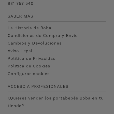
931 757 540
SABER MÁS
La Historia de Boba
Condiciones de Compra y Envío
Cambios y Devoluciones
Aviso Legal
Política de Privacidad
Politica de Cookies
Configurar cookies
ACCESO A PROFESIONALES
¿Quieres vender los portabebés Boba en tu
tienda?