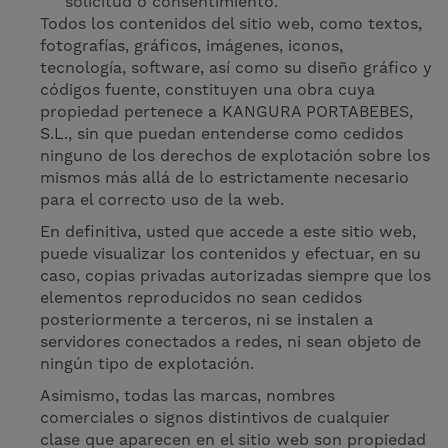
solicitud o consentimiento.
Todos los contenidos del sitio web, como textos,
fotografías, gráficos, imágenes, iconos,
tecnología, software, así como su diseño gráfico y
códigos fuente, constituyen una obra cuya
propiedad pertenece a KANGURA PORTABEBES,
S.L., sin que puedan entenderse como cedidos
ninguno de los derechos de explotación sobre los
mismos más allá de lo estrictamente necesario
para el correcto uso de la web.
En definitiva, usted que accede a este sitio web,
puede visualizar los contenidos y efectuar, en su
caso, copias privadas autorizadas siempre que los
elementos reproducidos no sean cedidos
posteriormente a terceros, ni se instalen a
servidores conectados a redes, ni sean objeto de
ningún tipo de explotación.
Asimismo, todas las marcas, nombres
comerciales o signos distintivos de cualquier
clase que aparecen en el sitio web son propiedad