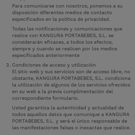
Para comunicarse con nosotros, ponemos a su
disposición diferentes medios de contacto
especificados en la política de privacidad.
Todas las notificaciones y comunicaciones que
realice con KANGURA PORTABEBES, S.L. se
considerarán eficaces, a todos los efectos,
siempre y cuando se realicen por los medios
especificados anteriormente
Condiciones de acceso y utilización
El sitio web y sus servicios son de acceso libre, no
obstante, KANGURA PORTABEBES, S.L. condiciona
la utilización de algunos de los servicios ofrecidos
en su web a la previa cumplimentación del
correspondiente formulario.
Usted garantiza la autenticidad y actualidad de
todos aquellos datos que comunique a KANGURA
PORTABEBES, S.L. y será el único responsable de
las manifestaciones falsas o inexactas que realice.