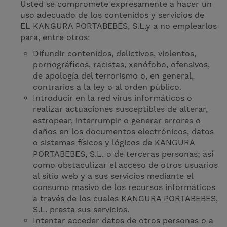
Usted se compromete expresamente a hacer un
uso adecuado de los contenidos y servicios de
EL KANGURA PORTABEBES, S.L.y a no emplearlos
para, entre otros:
Difundir contenidos, delictivos, violentos,
pornográficos, racistas, xenófobo, ofensivos,
de apología del terrorismo o, en general,
contrarios a la ley o al orden público.
Introducir en la red virus informáticos o
realizar actuaciones susceptibles de alterar,
estropear, interrumpir o generar errores o
daños en los documentos electrónicos, datos
o sistemas físicos y lógicos de KANGURA
PORTABEBES, S.L. o de terceras personas; así
como obstaculizar el acceso de otros usuarios
al sitio web y a sus servicios mediante el
consumo masivo de los recursos informáticos
a través de los cuales KANGURA PORTABEBES,
S.L. presta sus servicios.
Intentar acceder datos de otros personas o a