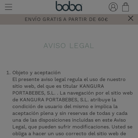
ENVÍO GRATIS A PARTIR DE 60€
AVISO LEGAL
Objeto y aceptación
El presente aviso legal regula el uso de nuestro
sitio web, del que es titular KANGURA
PORTABEBES, S.L. . La navegación por el sitio web
de KANGURA PORTABEBES, S.L. atribuye la
condición de usuario del mismo e implica la
aceptación plena y sin reservas de todas y cada
una de las disposiciones incluidas en este Aviso
Legal, que pueden sufrir modificaciones. Usted se
obliga a hacer un uso correcto del sitio web de