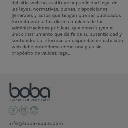
del sitio web no sustituye la publicidad legal de
las leyes, normativas, planes, disposiciones
generales y actos que tengan que ser publicados
formalmente a los diarios oficiales de las
administraciones públicas, que constituyen el
único instrumento que da fe de su autenticidad y
contenido. La información disponible en este sitio
web debe entenderse como una guía sin
propósito de validez legal.
info@boba-spain.com