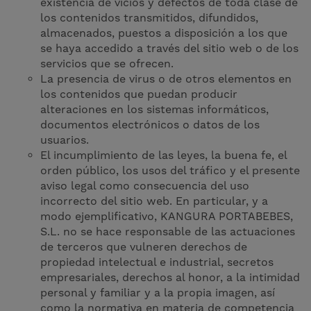
existencia de vicios y defectos de toda clase de
los contenidos transmitidos, difundidos,
almacenados, puestos a disposición a los que
se haya accedido a través del sitio web o de los
servicios que se ofrecen.
La presencia de virus o de otros elementos en
los contenidos que puedan producir
alteraciones en los sistemas informáticos,
documentos electrónicos o datos de los
usuarios.
El incumplimiento de las leyes, la buena fe, el
orden público, los usos del tráfico y el presente
aviso legal como consecuencia del uso
incorrecto del sitio web. En particular, y a
modo ejemplificativo, KANGURA PORTABEBES,
S.L. no se hace responsable de las actuaciones
de terceros que vulneren derechos de
propiedad intelectual e industrial, secretos
empresariales, derechos al honor, a la intimidad
personal y familiar y a la propia imagen, así
como la normativa en materia de competencia