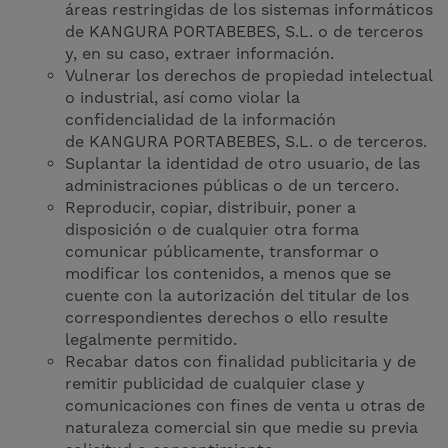
áreas restringidas de los sistemas informáticos
de KANGURA PORTABEBES, S.L. o de terceros
y, en su caso, extraer información.
Vulnerar los derechos de propiedad intelectual
o industrial, así como violar la
confidencialidad de la información
de KANGURA PORTABEBES, S.L. o de terceros.
Suplantar la identidad de otro usuario, de las
administraciones públicas o de un tercero.
Reproducir, copiar, distribuir, poner a
disposición o de cualquier otra forma
comunicar públicamente, transformar o
modificar los contenidos, a menos que se
cuente con la autorización del titular de los
correspondientes derechos o ello resulte
legalmente permitido.
Recabar datos con finalidad publicitaria y de
remitir publicidad de cualquier clase y
comunicaciones con fines de venta u otras de
naturaleza comercial sin que medie su previa