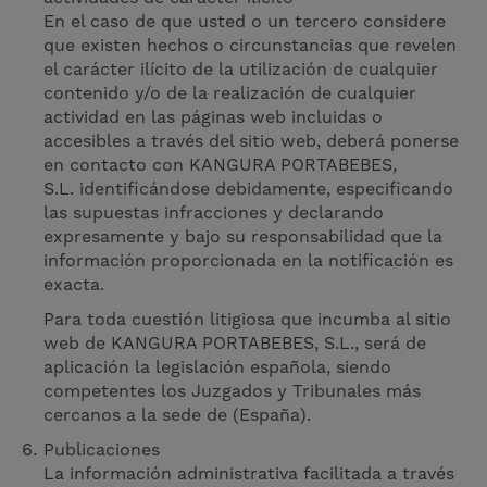
En el caso de que usted o un tercero considere
que existen hechos o circunstancias que revelen
el carácter ilícito de la utilización de cualquier
contenido y/o de la realización de cualquier
actividad en las páginas web incluidas o
accesibles a través del sitio web, deberá ponerse
en contacto con KANGURA PORTABEBES,
S.L. identificándose debidamente, especificando
las supuestas infracciones y declarando
expresamente y bajo su responsabilidad que la
información proporcionada en la notificación es
exacta.
Para toda cuestión litigiosa que incumba al sitio
web de KANGURA PORTABEBES, S.L., será de
aplicación la legislación española, siendo
competentes los Juzgados y Tribunales más
cercanos a la sede de (España).
Publicaciones
La información administrativa facilitada a través