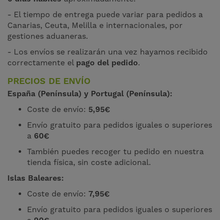
- El tiempo de entrega puede variar para pedidos a
Canarias, Ceuta, Melilla e internacionales, por
gestiones aduaneras.
- Los envíos se realizarán una vez hayamos recibido
correctamente el
pago del pedido
.
PRECIOS DE ENVÍO
España (Península) y Portugal (Península):
Coste de envío:
5,95€
Envío gratuito para pedidos iguales o superiores
a
60€
También puedes recoger tu pedido en nuestra
tienda física, sin coste adicional.
Islas Baleares:
Coste de envío:
7
,95€
Envío gratuito para pedidos iguales o superiores