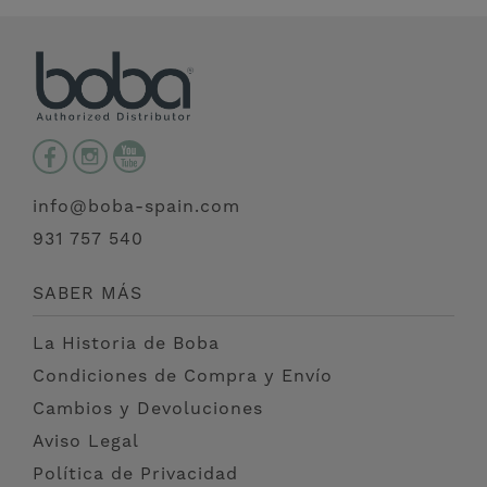
info@boba-spain.com
931 757 540
SABER MÁS
La Historia de Boba
Condiciones de Compra y Envío
Cambios y Devoluciones
Aviso Legal
Política de Privacidad